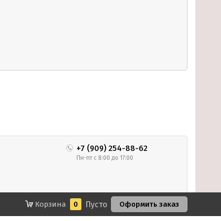
+7 (909) 254-88-62
Пн-пт с 8:00 до 17:00
18+
Корзина
0
Пусто
Оформить заказ