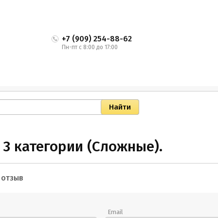
+7 (909) 254-88-62
Пн-пт с 8:00 до 17:00
 3 категории (Сложные).
 отзыв
Email