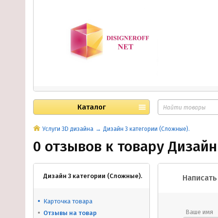
Каталог
Услуги 3D дизайна
Дизайн 3 категории (Сложные).
0 отзывов к товару Дизайн
Дизайн 3 категории (Сложные).
Написать
Карточка товара
Ваше имя
Отзывы на товар