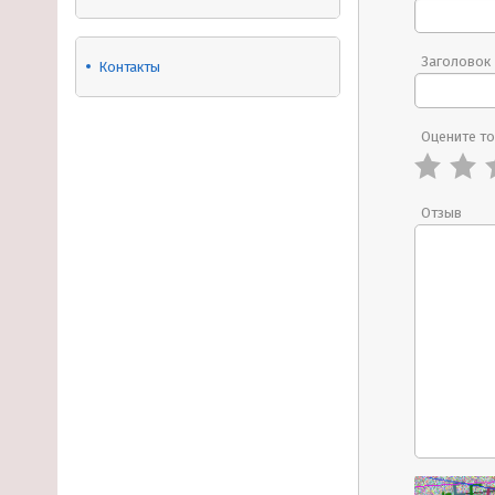
Заголовок
Контакты
Оцените т
Отзыв